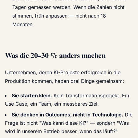
Tagen gemessen werden. Wenn die Zahlen nicht
stimmen, früh anpassen — nicht nach 18
Monaten.
Was die 20–30 % anders machen
Unternehmen, deren KI-Projekte erfolgreich in die
Produktion kommen, haben drei Dinge gemeinsam:
Sie starten klein.
Kein Transformationsprojekt. Ein
Use Case, ein Team, ein messbares Ziel.
Sie denken in Outcomes, nicht in Technologie.
Die
Frage ist nicht "Was kann diese KI?" — sondern "Was
wird in unserem Betrieb besser, wenn das läuft?"