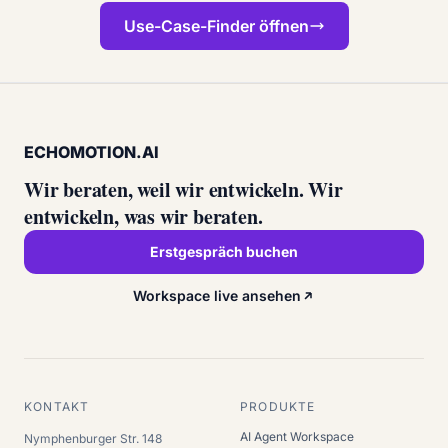
Use-Case-Finder öffnen
ECHOMOTION.AI
Wir beraten, weil wir entwickeln. Wir
entwickeln, was wir beraten.
Erstgespräch buchen
Workspace live ansehen
KONTAKT
PRODUKTE
AI Agent Workspace
Nymphenburger Str. 148