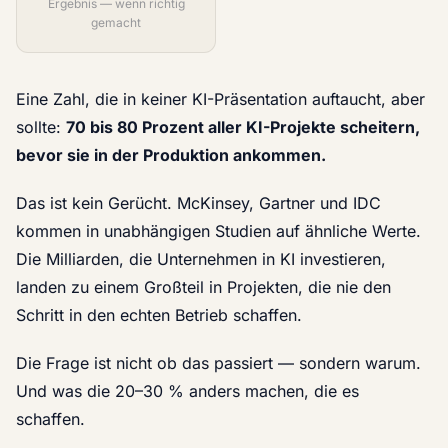
Ergebnis — wenn richtig
gemacht
Eine Zahl, die in keiner KI-Präsentation auftaucht, aber
sollte:
70 bis 80 Prozent aller KI-Projekte scheitern,
bevor sie in der Produktion ankommen.
Das ist kein Gerücht. McKinsey, Gartner und IDC
kommen in unabhängigen Studien auf ähnliche Werte.
Die Milliarden, die Unternehmen in KI investieren,
landen zu einem Großteil in Projekten, die nie den
Schritt in den echten Betrieb schaffen.
Die Frage ist nicht ob das passiert — sondern warum.
Und was die 20–30 % anders machen, die es
schaffen.