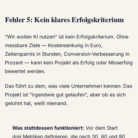
Fehler 5: Kein klares Erfolgskriterium
"Wir wollen KI nutzen" ist kein Erfolgskriterium. Ohne
messbare Ziele — Kostensenkung in Euro,
Zeitersparnis in Stunden, Conversion-Verbesserung in
Prozent — kann kein Projekt als Erfolg oder Misserfolg
bewertet werden.
Das führt zu dem, was viele Unternehmen kennen: Das
Projekt ist "irgendwie gut gelaufen", aber ob es sich
gelohnt hat, weiß niemand.
Was stattdessen funktioniert:
Vor dem Start
drei Metriken definieren, die nach 30, 60 und 90