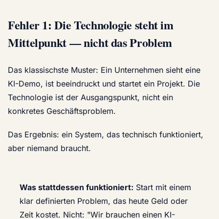
Fehler 1: Die Technologie steht im
Mittelpunkt — nicht das Problem
Das klassischste Muster: Ein Unternehmen sieht eine
KI-Demo, ist beeindruckt und startet ein Projekt. Die
Technologie ist der Ausgangspunkt, nicht ein
konkretes Geschäftsproblem.
Das Ergebnis: ein System, das technisch funktioniert,
aber niemand braucht.
Was stattdessen funktioniert:
Start mit einem
klar definierten Problem, das heute Geld oder
Zeit kostet. Nicht: "Wir brauchen einen KI-