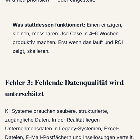
Was stattdessen funktioniert:
Einen einzigen,
kleinen, messbaren Use Case in 4–6 Wochen
produktiv machen. Erst wenn das läuft und ROI
zeigt, skalieren.
Fehler 3: Fehlende Datenqualität wird
unterschätzt
KI-Systeme brauchen saubere, strukturierte,
zugängliche Daten. In der Realität liegen
Unternehmensdaten in Legacy-Systemen, Excel-
Dateien, E-Mail-Postfächern und Insellösungen verteilt.