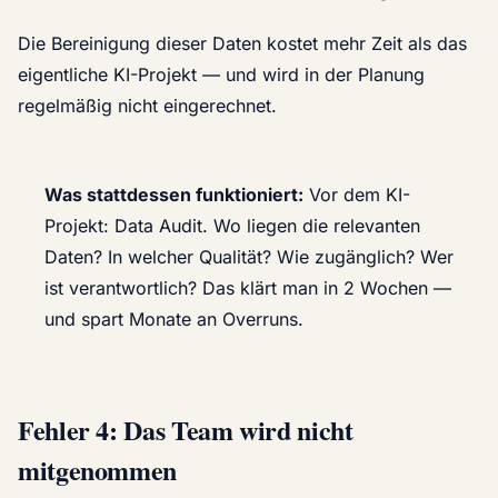
Die Bereinigung dieser Daten kostet mehr Zeit als das
eigentliche KI-Projekt — und wird in der Planung
regelmäßig nicht eingerechnet.
Was stattdessen funktioniert:
Vor dem KI-
Projekt: Data Audit. Wo liegen die relevanten
Daten? In welcher Qualität? Wie zugänglich? Wer
ist verantwortlich? Das klärt man in 2 Wochen —
und spart Monate an Overruns.
Fehler 4: Das Team wird nicht
mitgenommen