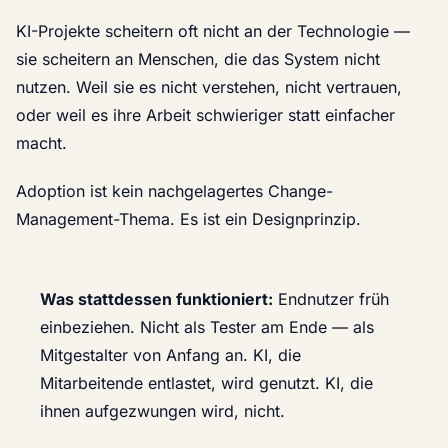
KI-Projekte scheitern oft nicht an der Technologie —
sie scheitern an Menschen, die das System nicht
nutzen. Weil sie es nicht verstehen, nicht vertrauen,
oder weil es ihre Arbeit schwieriger statt einfacher
macht.
Adoption ist kein nachgelagertes Change-
Management-Thema. Es ist ein Designprinzip.
Was stattdessen funktioniert:
Endnutzer früh
einbeziehen. Nicht als Tester am Ende — als
Mitgestalter von Anfang an. KI, die
Mitarbeitende entlastet, wird genutzt. KI, die
ihnen aufgezwungen wird, nicht.