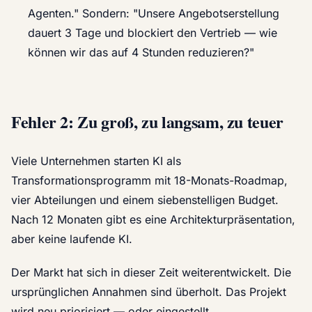
Agenten." Sondern: "Unsere Angebotserstellung
dauert 3 Tage und blockiert den Vertrieb — wie
können wir das auf 4 Stunden reduzieren?"
Fehler 2: Zu groß, zu langsam, zu teuer
Viele Unternehmen starten KI als
Transformationsprogramm mit 18-Monats-Roadmap,
vier Abteilungen und einem siebenstelligen Budget.
Nach 12 Monaten gibt es eine Architekturpräsentation,
aber keine laufende KI.
Der Markt hat sich in dieser Zeit weiterentwickelt. Die
ursprünglichen Annahmen sind überholt. Das Projekt
wird neu priorisiert — oder eingestellt.