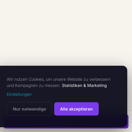
Wir nutzen Cookies, um unsere Website zu verbessern
und Kampagnen zu messen.
Statistiken & Marketing
Einstellungen
Nur notwendige
Alle akzeptieren
Erstgespräch buchen →