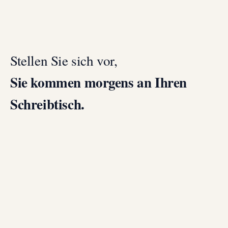
Stellen Sie sich vor,
Sie kommen morgens an Ihren
Schreibtisch.