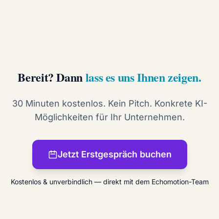
Bereit? Dann
lass es uns Ihnen zeigen.
30 Minuten kostenlos. Kein Pitch. Konkrete KI-
Möglichkeiten für Ihr Unternehmen.
Jetzt Erstgespräch buchen
Kostenlos & unverbindlich — direkt mit dem Echomotion-Team