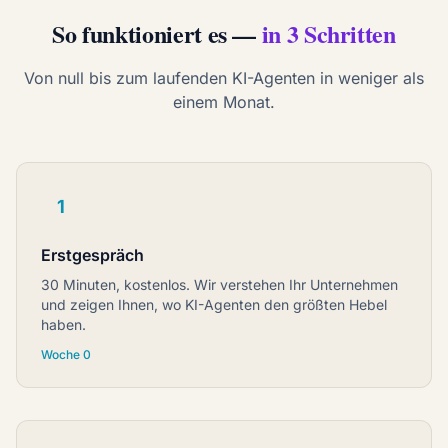
So funktioniert es —
in 3 Schritten
Von null bis zum laufenden KI-Agenten in weniger als
einem Monat.
1
Erstgespräch
30 Minuten, kostenlos. Wir verstehen Ihr Unternehmen
und zeigen Ihnen, wo KI-Agenten den größten Hebel
haben.
Woche 0