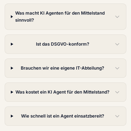
Was macht KI Agenten für den Mittelstand
sinnvoll?
Ist das DSGVO-konform?
Brauchen wir eine eigene IT-Abteilung?
Was kostet ein KI Agent für den Mittelstand?
Wie schnell ist ein Agent einsatzbereit?