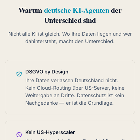
Warum
deutsche KI-Agenten
der
Unterschied sind
Nicht alle KI ist gleich. Wo Ihre Daten liegen und wer
dahintersteht, macht den Unterschied.
DSGVO by Design
Ihre Daten verlassen Deutschland nicht.
Kein Cloud-Routing über US-Server, keine
Weitergabe an Dritte. Datenschutz ist kein
Nachgedanke — er ist die Grundlage.
Kein US-Hyperscaler