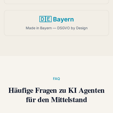
🇩🇪 Bayern
Made in Bayern — DSGVO by Design
FAQ
Häufige Fragen zu KI Agenten
für den Mittelstand