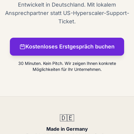
Entwickelt in Deutschland. Mit lokalem
Ansprechpartner statt US-Hyperscaler-Support-
Ticket.
Kostenloses Erstgespräch buchen
30 Minuten. Kein Pitch. Wir zeigen Ihnen konkrete
Möglichkeiten für Ihr Unternehmen.
🇩🇪
Made in Germany