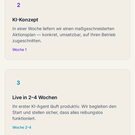
2
KI-Konzept
In einer Woche liefern wir einen maßgeschneiderten
Aktionsplan — konkret, umsetzbar, auf Ihren Betrieb
zugeschnitten.
Woche 1
3
Live in 2–4 Wochen
Ihr erster KI-Agent läuft produktiv. Wir begleiten den
Start und stellen sicher, dass alles reibungslos
funktioniert.
Woche 2–4