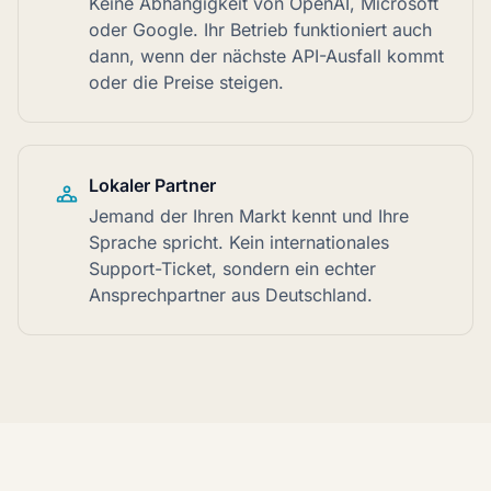
Keine Abhängigkeit von OpenAI, Microsoft
oder Google. Ihr Betrieb funktioniert auch
dann, wenn der nächste API-Ausfall kommt
oder die Preise steigen.
Lokaler Partner
Jemand der Ihren Markt kennt und Ihre
Sprache spricht. Kein internationales
Support-Ticket, sondern ein echter
Ansprechpartner aus Deutschland.