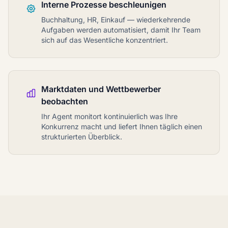
Interne Prozesse beschleunigen
Buchhaltung, HR, Einkauf — wiederkehrende
Aufgaben werden automatisiert, damit Ihr Team
sich auf das Wesentliche konzentriert.
Marktdaten und Wettbewerber
beobachten
Ihr Agent monitort kontinuierlich was Ihre
Konkurrenz macht und liefert Ihnen täglich einen
strukturierten Überblick.