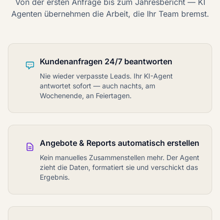
Von der ersten Anfrage bis zum Jahresbericht — KI
Agenten übernehmen die Arbeit, die Ihr Team bremst.
Kundenanfragen 24/7 beantworten
Nie wieder verpasste Leads. Ihr KI-Agent
antwortet sofort — auch nachts, am
Wochenende, an Feiertagen.
Angebote & Reports automatisch erstellen
Kein manuelles Zusammenstellen mehr. Der Agent
zieht die Daten, formatiert sie und verschickt das
Ergebnis.