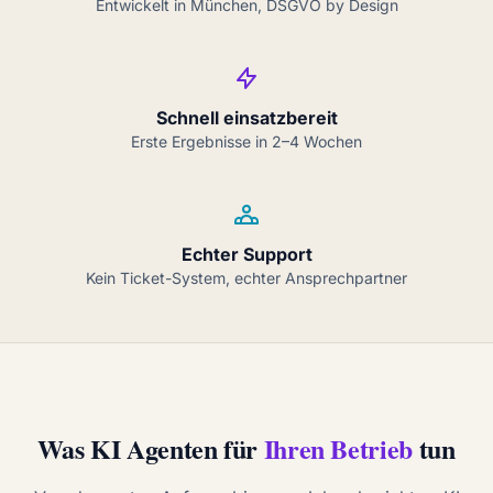
Entwickelt in München, DSGVO by Design
Schnell einsatzbereit
Erste Ergebnisse in 2–4 Wochen
Echter Support
Kein Ticket-System, echter Ansprechpartner
Was KI Agenten für
Ihren Betrieb
tun