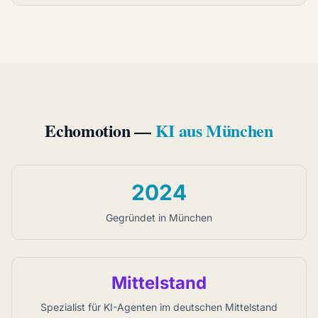
Echomotion —
KI aus München
2024
Gegründet in München
Mittelstand
Spezialist für KI-Agenten im deutschen Mittelstand